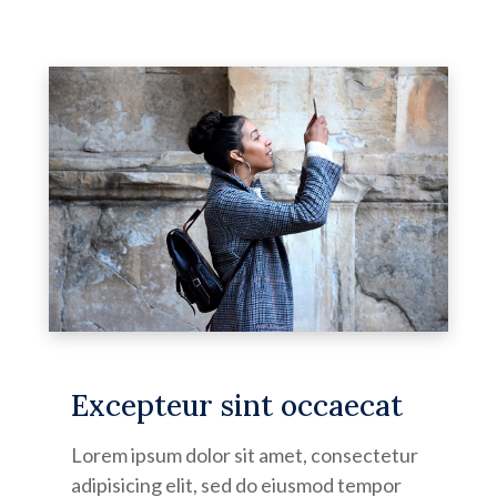
Excepteur sint occaecat
Lorem ipsum dolor sit amet, consectetur
adipisicing elit, sed do eiusmod tempor