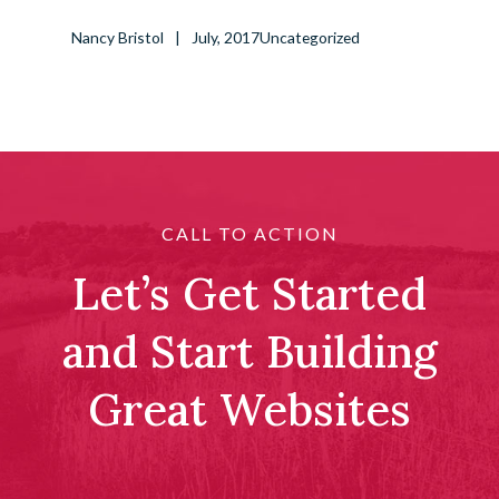
Nancy Bristol
July, 2017
Uncategorized
CALL TO ACTION
Let’s Get Started
and Start Building
Great Websites