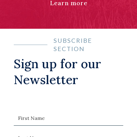
Learn more
SUBSCRIBE
SECTION
Sign up for our
Newsletter