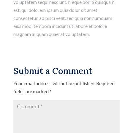
voluptatem sequi nesciunt. Neque porro quisquam
est, qui dolorem ipsum quia dolor sit amet,
consectetur, adipisci velit, sed quia non numquam
eius modi tempora incidunt ut labore et dolore
magnam aliquam quaerat voluptatem.
Submit a Comment
Your email address will not be published.
Required
fields are marked
*