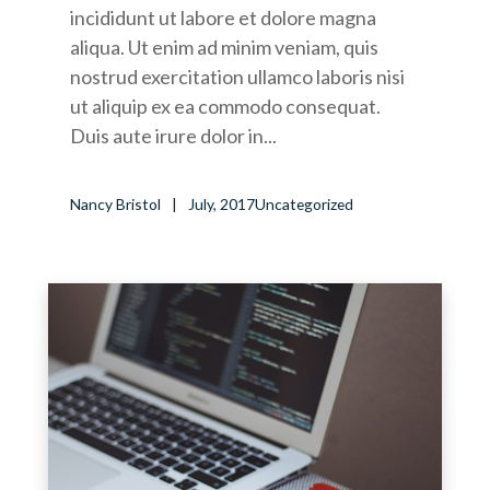
incididunt ut labore et dolore magna
aliqua. Ut enim ad minim veniam, quis
nostrud exercitation ullamco laboris nisi
ut aliquip ex ea commodo consequat.
Duis aute irure dolor in...
Nancy Bristol
July, 2017
Uncategorized