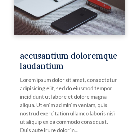
accusantium doloremque
laudantium
Lorem ipsum dolor sit amet, consectetur
adipisicing elit, sed do eiusmod tempor
incididunt ut labore et dolore magna
aliqua. Ut enim ad minim veniam, quis
nostrud exercitation ullamco laboris nisi
ut aliquip ex ea commodo consequat.
Duis aute irure dolor in...