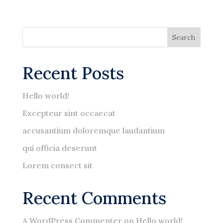
Search
Recent Posts
Hello world!
Excepteur sint occaecat
accusantium doloremque laudantium
qui officia deserunt
Lorem consect sit
Recent Comments
A WordPress Commenter
on
Hello world!