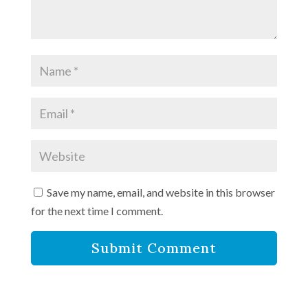
Save my name, email, and website in this browser
for the next time I comment.