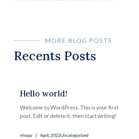
MORE BLOG POSTS
Recents Posts
Hello world!
Welcome to WordPress. This is your first
post. Edit or delete it, then start writing!
nhopp
April, 2022
Uncategorized