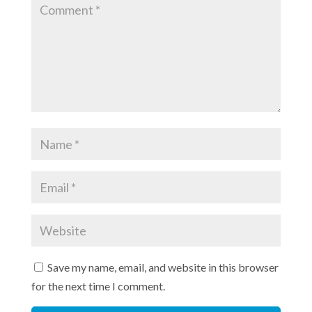
Save my name, email, and website in this browser
for the next time I comment.