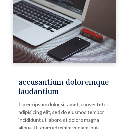
accusantium doloremque
laudantium
Lorem ipsum dolor sit amet, consectetur
adipisicing elit, sed do eiusmod tempor
incididunt ut labore et dolore magna
aliqua. Ut enim ad minim veniam, quis