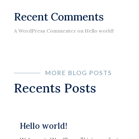
Recent Comments
A WordPress Commenter
on
Hello world!
MORE BLOG POSTS
Recents Posts
Hello world!