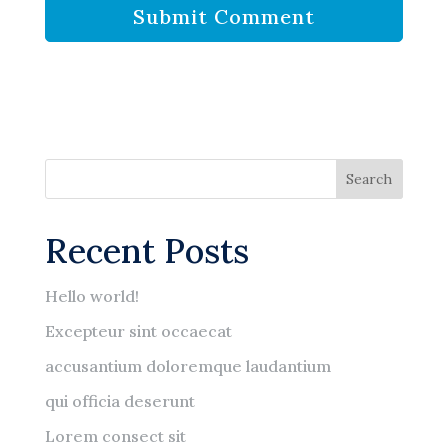
Search
Recent Posts
Hello world!
Excepteur sint occaecat
accusantium doloremque laudantium
qui officia deserunt
Lorem consect sit