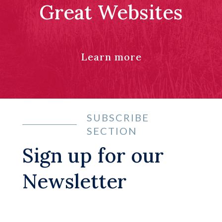
Great Websites
Learn more
SUBSCRIBE
SECTION
Sign up for our
Newsletter