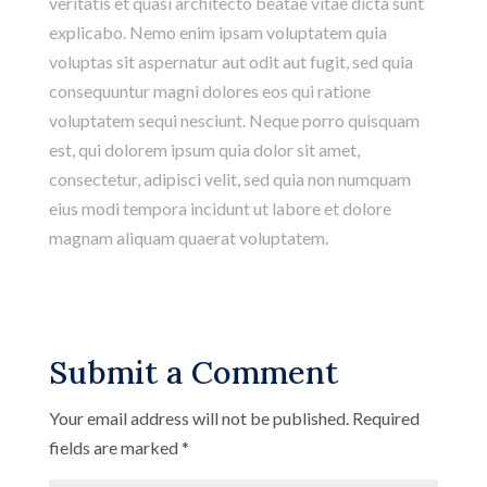
veritatis et quasi architecto beatae vitae dicta sunt
explicabo. Nemo enim ipsam voluptatem quia
voluptas sit aspernatur aut odit aut fugit, sed quia
consequuntur magni dolores eos qui ratione
voluptatem sequi nesciunt. Neque porro quisquam
est, qui dolorem ipsum quia dolor sit amet,
consectetur, adipisci velit, sed quia non numquam
eius modi tempora incidunt ut labore et dolore
magnam aliquam quaerat voluptatem.
Submit a Comment
Your email address will not be published.
Required
fields are marked
*