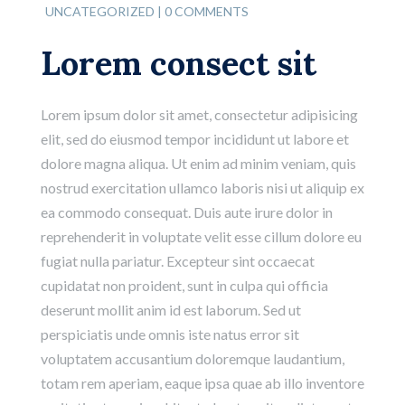
UNCATEGORIZED
|
0 COMMENTS
Lorem consect sit
Lorem ipsum dolor sit amet, consectetur adipisicing
elit, sed do eiusmod tempor incididunt ut labore et
dolore magna aliqua. Ut enim ad minim veniam, quis
nostrud exercitation ullamco laboris nisi ut aliquip ex
ea commodo consequat. Duis aute irure dolor in
reprehenderit in voluptate velit esse cillum dolore eu
fugiat nulla pariatur. Excepteur sint occaecat
cupidatat non proident, sunt in culpa qui officia
deserunt mollit anim id est laborum. Sed ut
perspiciatis unde omnis iste natus error sit
voluptatem accusantium doloremque laudantium,
totam rem aperiam, eaque ipsa quae ab illo inventore