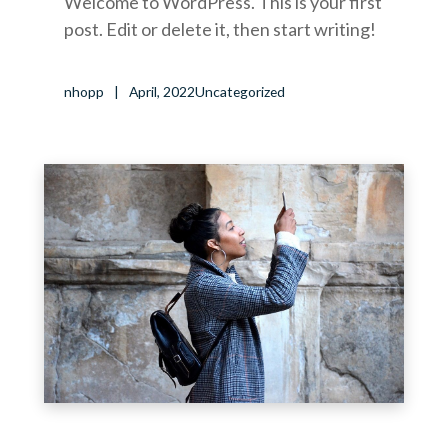
Welcome to WordPress. This is your first
post. Edit or delete it, then start writing!
nhopp
April, 2022
Uncategorized