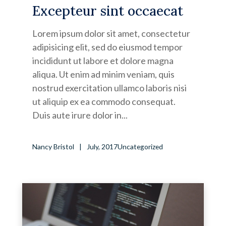
Excepteur sint occaecat
Lorem ipsum dolor sit amet, consectetur
adipisicing elit, sed do eiusmod tempor
incididunt ut labore et dolore magna
aliqua. Ut enim ad minim veniam, quis
nostrud exercitation ullamco laboris nisi
ut aliquip ex ea commodo consequat.
Duis aute irure dolor in...
Nancy Bristol
July, 2017
Uncategorized