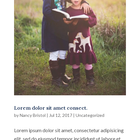
Lorem dolor sit amet consect.
by
Nancy Bristol
|
Jul 12, 2017
|
Uncategorized
Lorem ipsum dolor sit amet, consectetur adipisicing
elit, sed do eiusmod tempor incididunt ut labore et