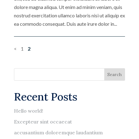
dolore magna aliqua. Ut enim ad minim veniam, quis
nostrud exercitation ullamco laboris nisi ut aliquip ex
ea commodo consequat. Duis aute irure dolor in...
<
1
2
Search
Recent Posts
Hello world!
Excepteur sint occaecat
accusantium doloremque laudantium